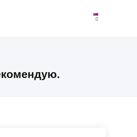
рекомендую.