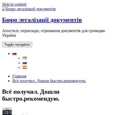
Skip to content
Бюро легалізації документів
Апостилі, переклади, отримання документів для громадян
України
Toggle navigation
Главная
Всё получил. Дошли быстро.рекомендую.
Всё получил. Дошли
быстро.рекомендую.