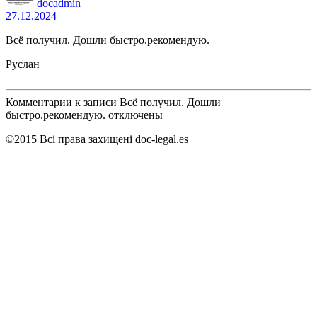
docadmin
27.12.2024
Всё получил. Дошли быстро.рекомендую.
Руслан
Комментарии
к записи Всё получил. Дошли
быстро.рекомендую.
отключены
©2015 Всі права захищені doc-legal.es