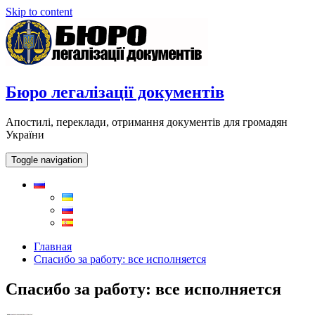
Skip to content
Бюро легалізації документів
Апостилі, переклади, отримання документів для громадян
України
Toggle navigation
Главная
Спасибо за работу: все исполняется
Спасибо за работу: все исполняется