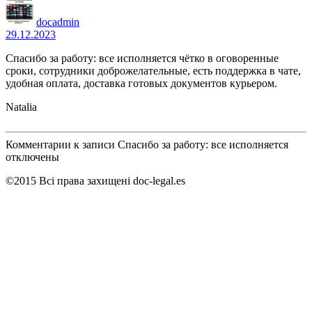
docadmin
29.12.2023
Спасибо за работу: все исполняется чётко в оговоренные
сроки, сотрудники доброжелательные, есть поддержка в чате,
удобная оплата, доставка готовых документов курьером.
Natalia
Комментарии
к записи Спасибо за работу: все исполняется
отключены
©2015 Всі права захищені doc-legal.es